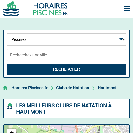
RECHERCHER
Horaires-Piscines.fr
Clubs de Natation
Hautmont
LES MEILLEURS CLUBS DE NATATION À
HAUTMONT
+