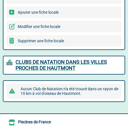
Ajouter une fiche locale
Modifier une fiche locale
Supprimer une fiche locale
CLUBS DE NATATION DANS LES VILLES
PROCHES DE HAUTMONT
Aucun Club de Natation n'a été trouvé dans un rayon de
10 km à vol d'oiseau de Hautmont.
Piscines de France