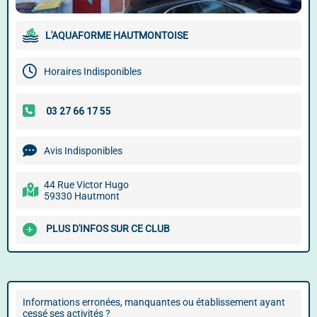
L'AQUAFORME HAUTMONTOISE
Horaires Indisponibles
Avis Indisponibles
44 Rue Victor Hugo
59330 Hautmont
PLUS D'INFOS SUR CE CLUB
Informations erronées, manquantes ou établissement ayant
cessé ses activités ?