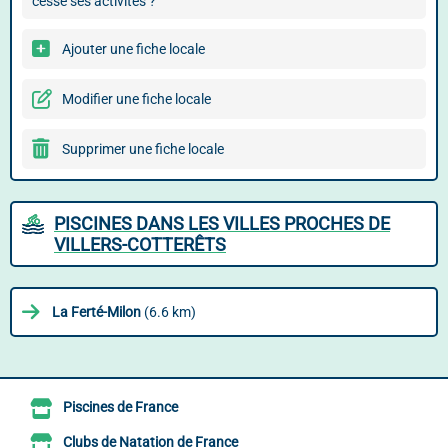
cessé ses activités ?
Ajouter une fiche locale
Modifier une fiche locale
Supprimer une fiche locale
PISCINES DANS LES VILLES PROCHES DE
VILLERS-COTTERÊTS
La Ferté-Milon
(6.6 km)
Piscines de France
Clubs de Natation de France