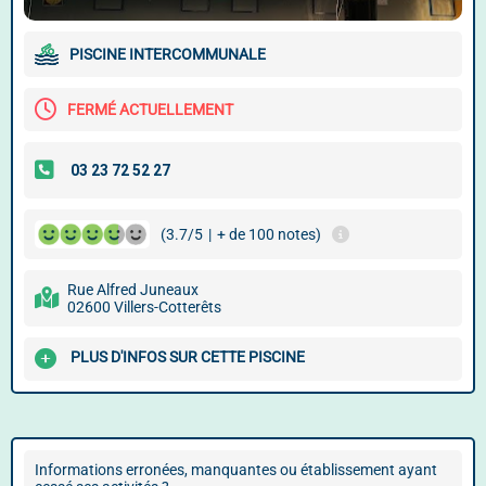
PISCINE INTERCOMMUNALE
FERMÉ ACTUELLEMENT
(3.7/5
|
+ de 100 notes)
Rue Alfred Juneaux
02600 Villers-Cotterêts
PLUS D'INFOS SUR CETTE PISCINE
Informations erronées, manquantes ou établissement ayant