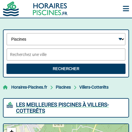
RECHERCHER
Horaires-Piscines.fr
Piscines
Villers-Cotterêts
LES MEILLEURES PISCINES À VILLERS-
COTTERÊTS
+