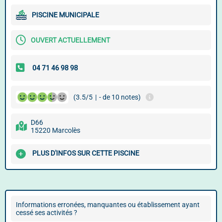
PISCINE MUNICIPALE
OUVERT ACTUELLEMENT
(3.5/5
|
- de 10 notes)
D66
15220 Marcolès
PLUS D'INFOS SUR CETTE PISCINE
Informations erronées, manquantes ou établissement ayant
cessé ses activités ?