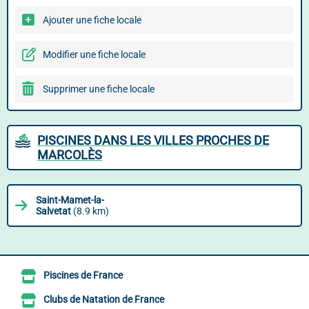
Ajouter une fiche locale
Modifier une fiche locale
Supprimer une fiche locale
PISCINES DANS LES VILLES PROCHES DE
MARCOLÈS
Saint-Mamet-la-
Salvetat
(8.9 km)
Piscines de France
Clubs de Natation de France