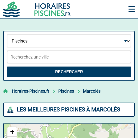
RECHERCHER
Horaires-Piscines.fr
Piscines
Marcolès
LES MEILLEURES PISCINES À MARCOLÈS
+