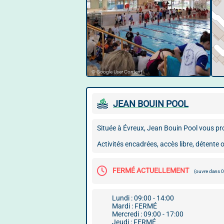
© Google User Content
JEAN BOUIN POOL
Située à Évreux, Jean Bouin Pool vous pro
Activités encadrées, accès libre, détente 
FERMÉ ACTUELLEMENT
(ouvre dans 
Lundi : 09:00 - 14:00
Mardi : FERMÉ
Mercredi : 09:00 - 17:00
Jeudi : FERMÉ