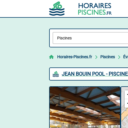
Horaires-Piscines.fr
Piscines
Év
JEAN BOUIN POOL - PISCIN