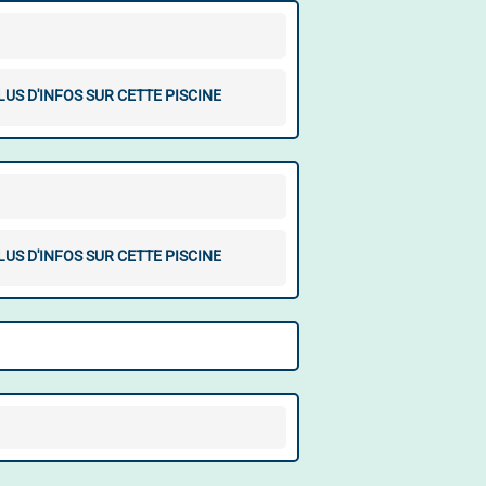
LUS D'INFOS SUR CETTE PISCINE
LUS D'INFOS SUR CETTE PISCINE