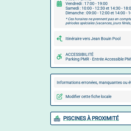
Vendredi : 17:00 - 19:00
Samedi : 10:00 - 12:30 et 14:30 - 18:
Dimanche : 09:00 - 12:00 et 14:00 - 
* Ces horaires ne prennent pas en compte
périodes spéciales (vacances, jours fériés, 
Itinéraire vers Jean Bouin Pool
ACCESSIBILITÉ
Parking PMR - Entrée Accessible P
Informations erronées, manquantes ou ét
Modifier cette fiche locale
PISCINES À PROXIMITÉ