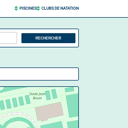
PISCINES
CLUBS DE NATATION
RECHERCHER