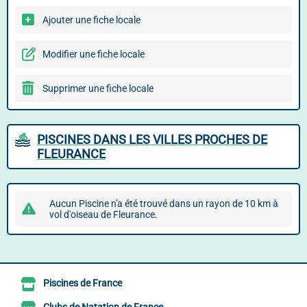
Ajouter une fiche locale
Modifier une fiche locale
Supprimer une fiche locale
PISCINES DANS LES VILLES PROCHES DE
FLEURANCE
Aucun Piscine n'a été trouvé dans un rayon de 10 km à
vol d'oiseau de Fleurance.
Piscines de France