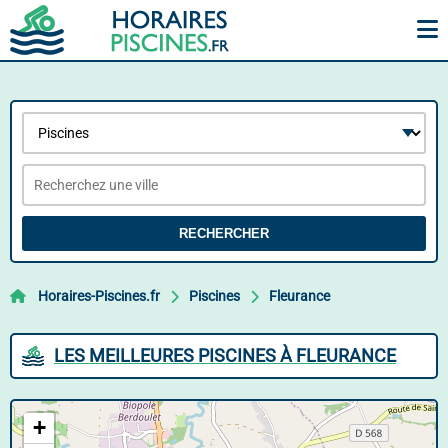
RECHERCHER
Horaires-Piscines.fr
Piscines
Fleurance
LES MEILLEURES PISCINES À FLEURANCE
+