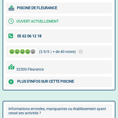
PISCINE DE FLEURANCE
OUVERT ACTUELLEMENT
(3.9/5
|
+ de 40 notes)
32500 Fleurance
PLUS D'INFOS SUR CETTE PISCINE
Informations erronées, manquantes ou établissement ayant
cessé ses activités ?