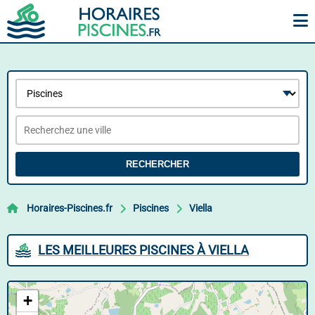
RECHERCHER
Horaires-Piscines.fr
Piscines
Viella
LES MEILLEURES PISCINES À VIELLA
+