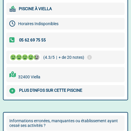
PISCINE À VIELLA
Horaires Indisponibles
(4.3/5
|
+ de 20 notes)
32400 Viella
PLUS D'INFOS SUR CETTE PISCINE
Informations erronées, manquantes ou établissement ayant
cessé ses activités ?