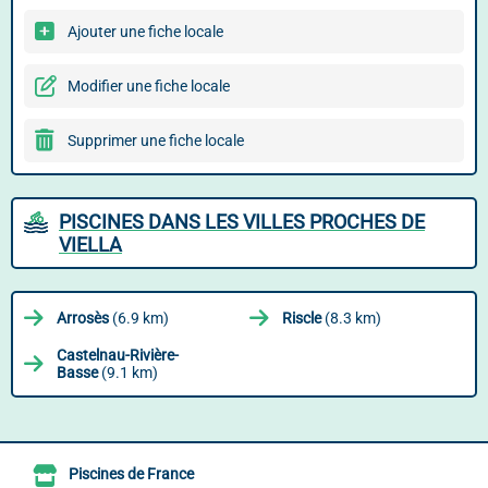
Ajouter une fiche locale
Modifier une fiche locale
Supprimer une fiche locale
PISCINES DANS LES VILLES PROCHES DE
VIELLA
Arrosès
(6.9 km)
Riscle
(8.3 km)
Castelnau-Rivière-
Basse
(9.1 km)
Piscines de France