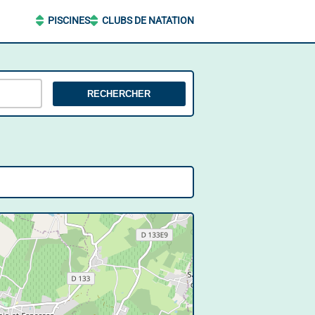
PISCINES
CLUBS DE NATATION
RECHERCHER