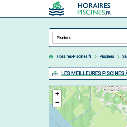
Horaires-Piscines.fr
Piscines
Sa
LES MEILLEURES PISCINES 
+
−