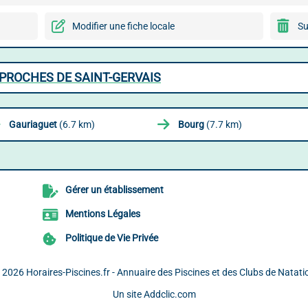
Modifier une fiche locale
Su
 PROCHES DE SAINT-GERVAIS
Gauriaguet
(6.7 km)
Bourg
(7.7 km)
Gérer un établissement
Mentions Légales
Politique de Vie Privée
 2026
Horaires-Piscines.fr - Annuaire des Piscines et des Clubs de Natati
Un site
Addclic.com