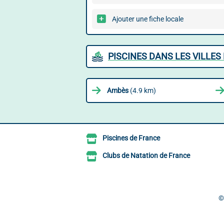
Ajouter une fiche locale
PISCINES DANS LES VILLES
Ambès
(4.9 km)
Piscines de France
Clubs de Natation de France
©