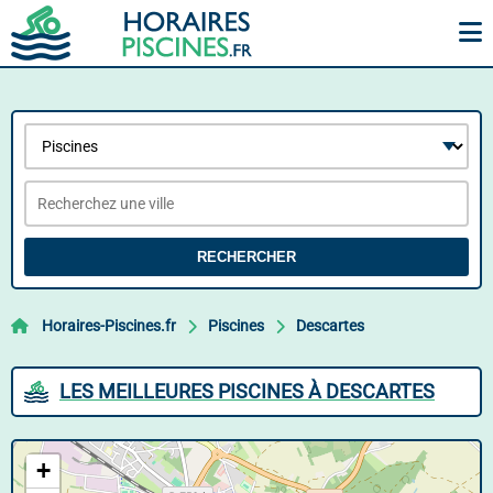
RECHERCHER
Horaires-Piscines.fr
Piscines
Descartes
LES MEILLEURES PISCINES À DESCARTES
+