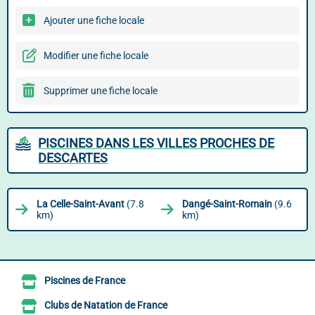
Ajouter une fiche locale
Modifier une fiche locale
Supprimer une fiche locale
PISCINES DANS LES VILLES PROCHES DE
DESCARTES
La Celle-Saint-Avant
(7.8
Dangé-Saint-Romain
(9.6
km)
km)
Piscines de France
Clubs de Natation de France