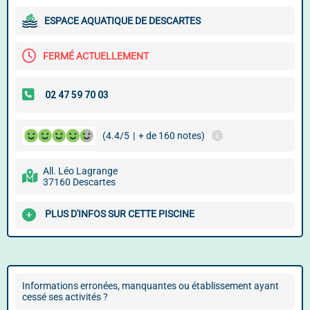
ESPACE AQUATIQUE DE DESCARTES
FERMÉ ACTUELLEMENT
(4.4/5
|
+ de 160 notes)
All. Léo Lagrange
37160 Descartes
PLUS D'INFOS SUR CETTE PISCINE
Informations erronées, manquantes ou établissement ayant
cessé ses activités ?