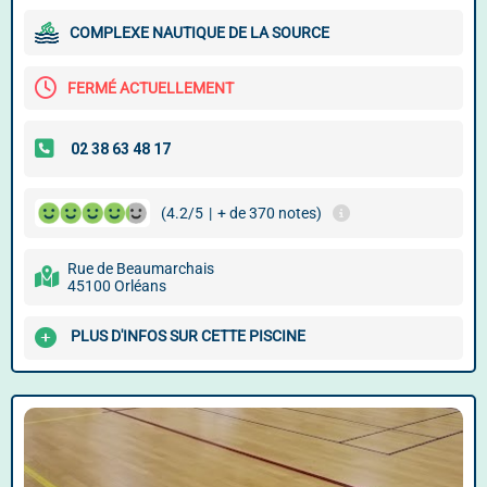
COMPLEXE NAUTIQUE DE LA SOURCE
FERMÉ ACTUELLEMENT
(4.2/5
|
+ de 370 notes)
Rue de Beaumarchais
45100 Orléans
PLUS D'INFOS SUR CETTE PISCINE