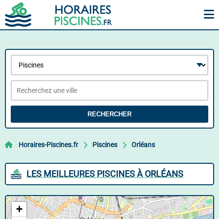
RECHERCHER
Horaires-Piscines.fr
Piscines
Orléans
LES MEILLEURES PISCINES À ORLÉANS
+