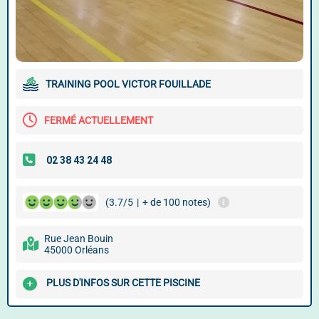
TRAINING POOL VICTOR FOUILLADE
FERMÉ ACTUELLEMENT
(3.7/5
|
+ de 100 notes)
Rue Jean Bouin
45000 Orléans
PLUS D'INFOS SUR CETTE PISCINE