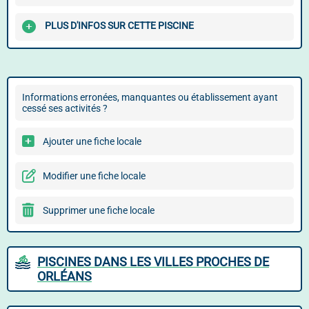
PLUS D'INFOS SUR CETTE PISCINE
Informations erronées, manquantes ou établissement ayant
cessé ses activités ?
Ajouter une fiche locale
Modifier une fiche locale
Supprimer une fiche locale
PISCINES DANS LES VILLES PROCHES DE
ORLÉANS