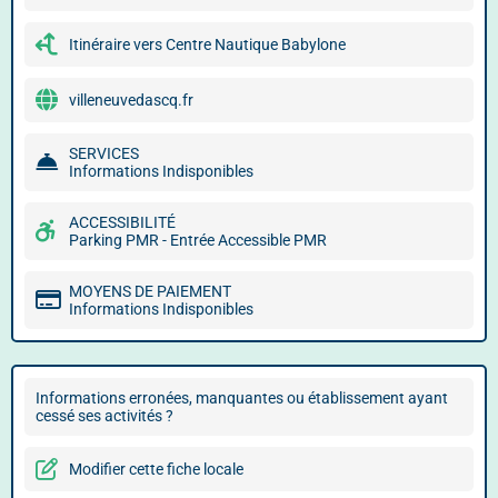
Itinéraire vers Centre Nautique Babylone
villeneuvedascq.fr
SERVICES
Informations Indisponibles
ACCESSIBILITÉ
Parking PMR - Entrée Accessible PMR
MOYENS DE PAIEMENT
Informations Indisponibles
Informations erronées, manquantes ou établissement ayant
cessé ses activités ?
Modifier cette fiche locale