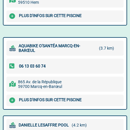
59510 Hem
PLUS D'INFOS SUR CETTE PISCINE
AQUABIKE O'SANTÉA MARCQ-EN-
(3.7 km)
BARŒUL
865 Av. de la République
59700 Marcq-en-Barœul
PLUS D'INFOS SUR CETTE PISCINE
DANIELLE LESAFFRE POOL
(4.2 km)