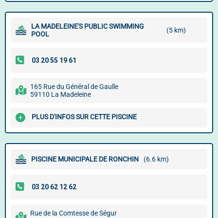
LA MADELEINE'S PUBLIC SWIMMING
(5 km)
POOL
165 Rue du Général de Gaulle
59110 La Madeleine
PLUS D'INFOS SUR CETTE PISCINE
PISCINE MUNICIPALE DE RONCHIN
(6.6 km)
Rue de la Comtesse de Ségur