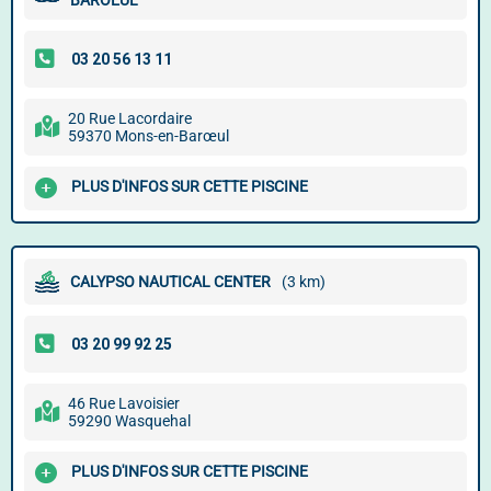
BAROEUL
20 Rue Lacordaire
59370 Mons-en-Barœul
PLUS D'INFOS SUR CETTE PISCINE
CALYPSO NAUTICAL CENTER
(3 km)
46 Rue Lavoisier
59290 Wasquehal
PLUS D'INFOS SUR CETTE PISCINE