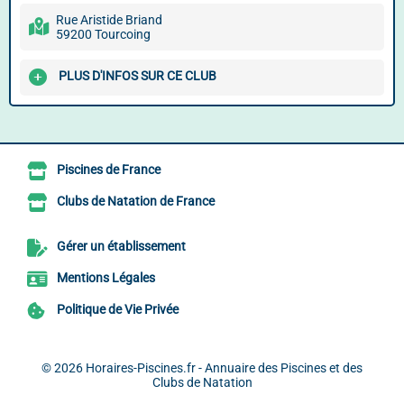
Rue Aristide Briand
59200 Tourcoing
PLUS D'INFOS SUR CE CLUB
Piscines de France
Clubs de Natation de France
Gérer un établissement
Mentions Légales
Politique de Vie Privée
© 2026
Horaires-Piscines.fr - Annuaire des Piscines et des
Clubs de Natation