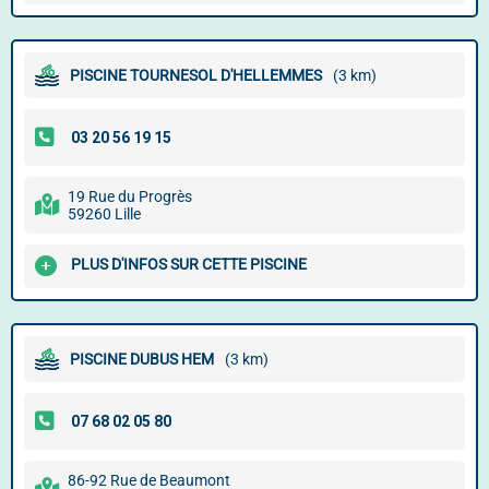
PISCINE TOURNESOL D'HELLEMMES
(3 km)
19 Rue du Progrès
59260 Lille
PLUS D'INFOS SUR CETTE PISCINE
PISCINE DUBUS HEM
(3 km)
86-92 Rue de Beaumont