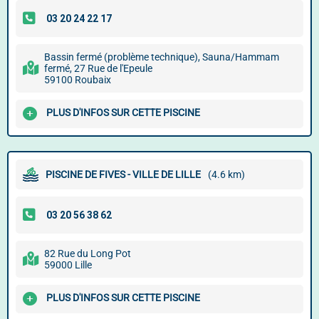
Bassin fermé (problème technique), Sauna/Hammam
fermé, 27 Rue de l'Epeule
59100 Roubaix
PLUS D'INFOS SUR CETTE PISCINE
PISCINE DE FIVES - VILLE DE LILLE
(4.6 km)
82 Rue du Long Pot
59000 Lille
PLUS D'INFOS SUR CETTE PISCINE