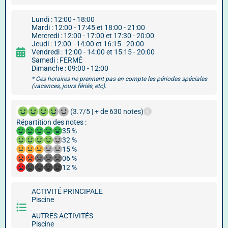
Lundi : 12:00 - 18:00
Mardi : 12:00 - 17:45 et 18:00 - 21:00
Mercredi : 12:00 - 17:00 et 17:30 - 20:00
Jeudi : 12:00 - 14:00 et 16:15 - 20:00
Vendredi : 12:00 - 14:00 et 15:15 - 20:00
Samedi : FERMÉ
Dimanche : 09:00 - 12:00
* Ces horaires ne prennent pas en compte les périodes spéciales
(vacances, jours fériés, etc).
(3.7/5 | + de 630 notes)
Répartition des notes :
35 %
32 %
15 %
06 %
12 %
ACTIVITÉ PRINCIPALE
Piscine
AUTRES ACTIVITÉS
Piscine