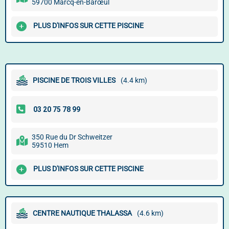
59700 Marcq-en-Barœul
PLUS D'INFOS SUR CETTE PISCINE
PISCINE DE TROIS VILLES
(4.4 km)
350 Rue du Dr Schweitzer
59510 Hem
PLUS D'INFOS SUR CETTE PISCINE
CENTRE NAUTIQUE THALASSA
(4.6 km)