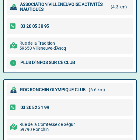
ASSOCIATION VILLENEUVOISE ACTIVITÉS
(4.3 km)
NAUTIQUES
Rue de la Tradition
59650 Villeneuve-d'Ascq
PLUS D'INFOS SUR CE CLUB
ROC RONCHIN OLYMPIQUE CLUB
(6.6 km)
Rue de la Comtesse de Ségur
59790 Ronchin