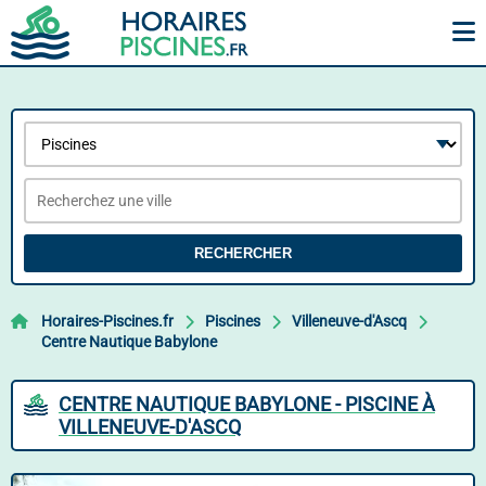
RECHERCHER
Horaires-Piscines.fr
Piscines
Villeneuve-d'Ascq
Centre Nautique Babylone
CENTRE NAUTIQUE BABYLONE - PISCINE À
VILLENEUVE-D'ASCQ