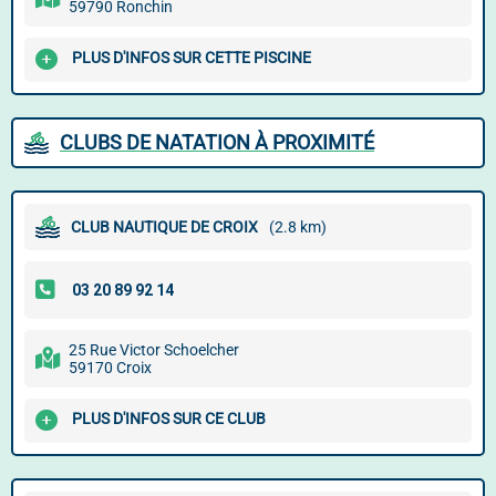
59790 Ronchin
PLUS D'INFOS SUR CETTE PISCINE
CLUBS DE NATATION À PROXIMITÉ
CLUB NAUTIQUE DE CROIX
(2.8 km)
25 Rue Victor Schoelcher
59170 Croix
PLUS D'INFOS SUR CE CLUB