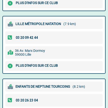
PLUS D'INFOS SUR CE CLUB
LILLE MÉTROPOLE NATATION
(7.9 km)
36 Av. Marx Dormoy
59000 Lille
PLUS D'INFOS SUR CE CLUB
ENFANTS DE NEPTUNE TOURCOING
(8.2 km)