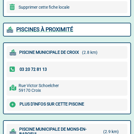
Supprimer cette fiche locale
PISCINES À PROXIMITÉ
PISCINE MUNICIPALE DE CROIX
(2.8 km)
Rue Victor Schoelcher
59170 Croix
PLUS D'INFOS SUR CETTE PISCINE
PISCINE MUNICIPALE DE MONS-EN-
(2.9 km)