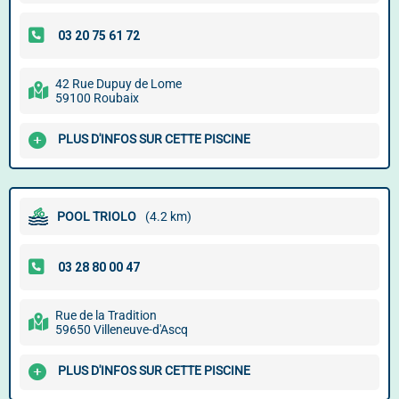
42 Rue Dupuy de Lome
59100 Roubaix
PLUS D'INFOS SUR CETTE PISCINE
POOL TRIOLO
(4.2 km)
Rue de la Tradition
59650 Villeneuve-d'Ascq
PLUS D'INFOS SUR CETTE PISCINE