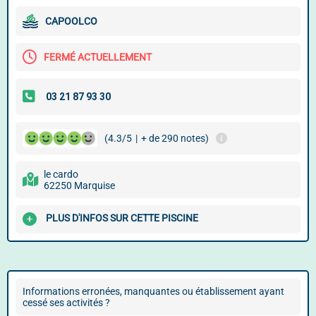
CAPOOLCO
FERMÉ ACTUELLEMENT
(4.3/5
|
+ de 290 notes)
le cardo
62250 Marquise
PLUS D'INFOS SUR CETTE PISCINE
Informations erronées, manquantes ou établissement ayant
cessé ses activités ?