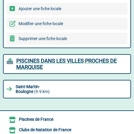
Ajouter une fiche locale
Modifier une fiche locale
Supprimer une fiche locale
PISCINES DANS LES VILLES PROCHES DE
MARQUISE
Saint-Martin-
Boulogne
(9.9 km)
Piscines de France
Clubs de Natation de France