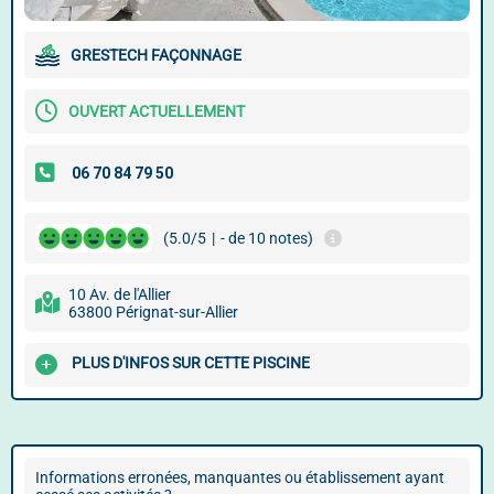
GRESTECH FAÇONNAGE
OUVERT ACTUELLEMENT
(5.0/5
|
- de 10 notes)
10 Av. de l'Allier
63800 Pérignat-sur-Allier
PLUS D'INFOS SUR CETTE PISCINE
Informations erronées, manquantes ou établissement ayant