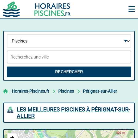
RECHERCHER
Horaires-Piscines.fr
Piscines
Pérignat-sur-Allier
LES MEILLEURES PISCINES À PÉRIGNAT-SUR-
ALLIER
+