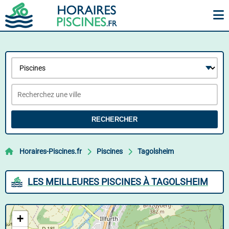
RECHERCHER
Horaires-Piscines.fr
Piscines
Tagolsheim
LES MEILLEURES PISCINES À TAGOLSHEIM
+