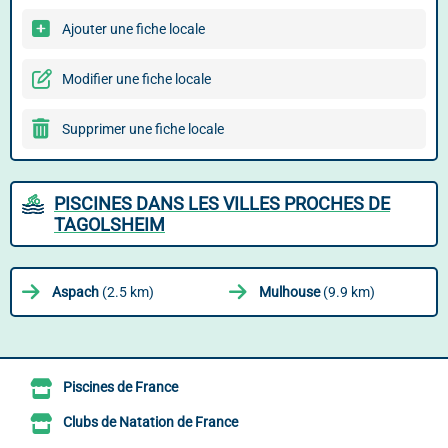
Ajouter une fiche locale
Modifier une fiche locale
Supprimer une fiche locale
PISCINES DANS LES VILLES PROCHES DE
TAGOLSHEIM
Aspach
(2.5 km)
Mulhouse
(9.9 km)
Piscines de France
Clubs de Natation de France