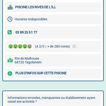
PISCINE LES RIVES DE L'ILL
Horaires Indisponibles
(4.3/5
|
+ de 280 notes)
Rte de Mulhouse
68720 Tagolsheim
PLUS D'INFOS SUR CETTE PISCINE
Informations erronées, manquantes ou établissement ayant
cessé ses activités ?