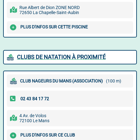
Rue Albert de Dion ZONE NORD
72650 La Chapelle-Saint-Aubin
PLUS D'INFOS SUR CETTE PISCINE
CLUBS DE NATATION À PROXIMITÉ
CLUB NAGEURS DU MANS (ASSOCIATION)
(100 m)
4 Av. de Volos
72100 Le Mans
PLUS D'INFOS SUR CE CLUB