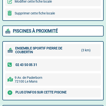
Modifier cette fiche locale
Supprimer cette fiche locale
PISCINES À PROXIMITÉ
ENSEMBLE SPORTIF PIERRE DE
(3 km)
COUBERTIN
9 Av. de Paderborn
72100 Le Mans
PLUS D'INFOS SUR CETTE PISCINE