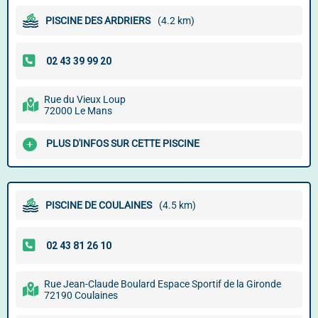
PISCINE DES ARDRIERS
(4.2 km)
Rue du Vieux Loup
72000 Le Mans
PLUS D'INFOS SUR CETTE PISCINE
PISCINE DE COULAINES
(4.5 km)
Rue Jean-Claude Boulard Espace Sportif de la Gironde
72190 Coulaines