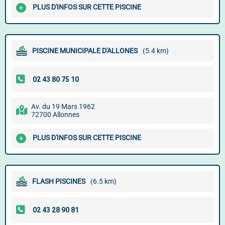
PLUS D'INFOS SUR CETTE PISCINE
PISCINE MUNICIPALE D'ALLONES
(5.4 km)
Av. du 19 Mars 1962
72700 Allonnes
PLUS D'INFOS SUR CETTE PISCINE
FLASH PISCINES
(6.5 km)