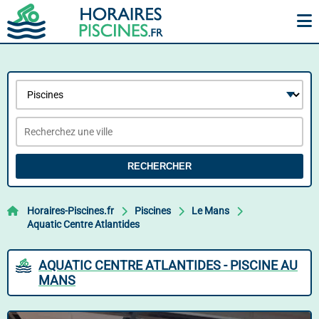
RECHERCHER
Horaires-Piscines.fr
Piscines
Le Mans
Aquatic Centre Atlantides
AQUATIC CENTRE ATLANTIDES - PISCINE AU
MANS