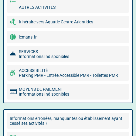
AUTRES ACTIVITÉS
Itinéraire vers Aquatic Centre Atlantides
lemans.fr
SERVICES
Informations Indisponibles
ACCESSIBILITÉ
Parking PMR - Entrée Accessible PMR - Toilettes PMR
MOYENS DE PAIEMENT
Informations Indisponibles
Informations erronées, manquantes ou établissement ayant
cessé ses activités ?