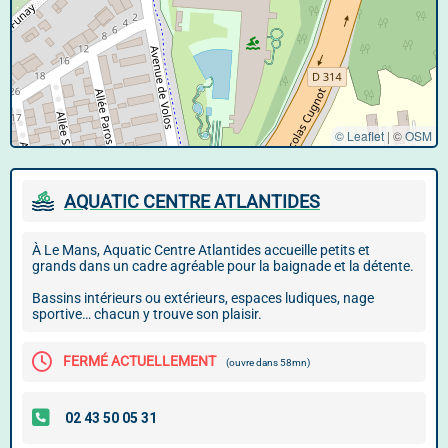
© Leaflet
|
©
OSM
AQUATIC CENTRE ATLANTIDES
À Le Mans, Aquatic Centre Atlantides accueille petits et
grands dans un cadre agréable pour la baignade et la détente.
Bassins intérieurs ou extérieurs, espaces ludiques, nage
sportive… chacun y trouve son plaisir.
FERMÉ ACTUELLEMENT
(ouvre dans 58mn)