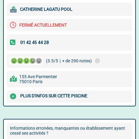
CATHERINE LAGATU POOL
FERMÉ ACTUELLEMENT
(3.5/5
|
+ de 290 notes)
155 Ave Parmentier
75010 Paris
PLUS D'INFOS SUR CETTE PISCINE
Informations erronées, manquantes ou établissement ayant
cessé ses activités ?