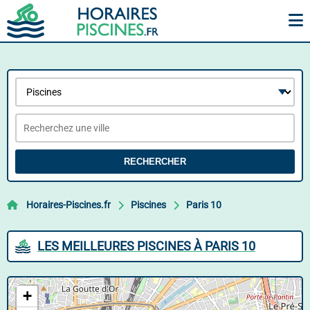
RECHERCHER
Horaires-Piscines.fr
Piscines
Paris 10
LES MEILLEURES PISCINES À PARIS 10
+